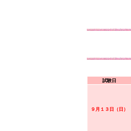
試験日
９月１３日（日）