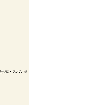
礎形式・スパン割