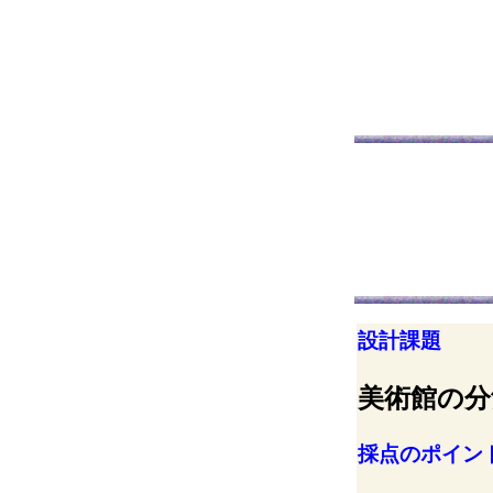
設計課題
美術館の
採点のポイン