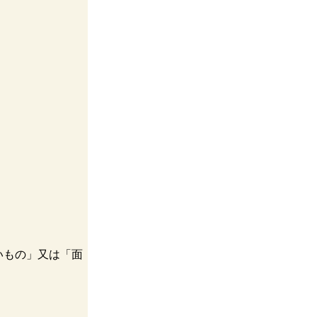
いもの」又は「面